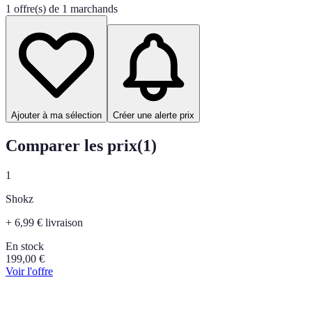
1 offre(s) de 1 marchands
Ajouter à ma sélection
Créer une alerte prix
Comparer les prix
(
1
)
1
Shokz
+ 6,99 € livraison
En stock
199,00
€
Voir l'offre