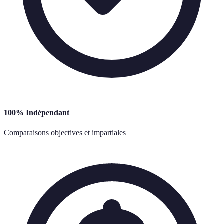
100% Indépendant
Comparaisons objectives et impartiales