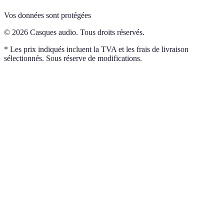
Vos données sont protégées
© 2026 Casques audio. Tous droits réservés.
* Les prix indiqués incluent la TVA et les frais de livraison
sélectionnés. Sous réserve de modifications.