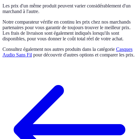
Les prix d'un même produit peuvent varier considérablement d'un
marchand à l'autre.
Notre comparateur vérifie en continu les prix chez nos marchands
partenaires pour vous garantir de toujours trouver le meilleur prix.
Les frais de livraison sont également indiqués lorsqu'ils sont
disponibles, pour vous donner le coût total réel de votre achat.
Consultez également nos autres produits dans la catégorie
Casques
Audio Sans Fil
pour découvrir d'autres options et comparer les prix.