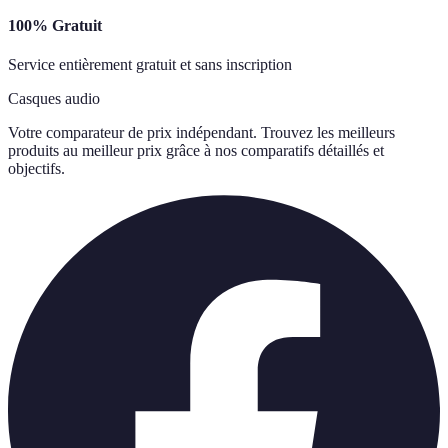
100% Gratuit
Service entièrement gratuit et sans inscription
Casques audio
Votre comparateur de prix indépendant. Trouvez les meilleurs
produits au meilleur prix grâce à nos comparatifs détaillés et
objectifs.