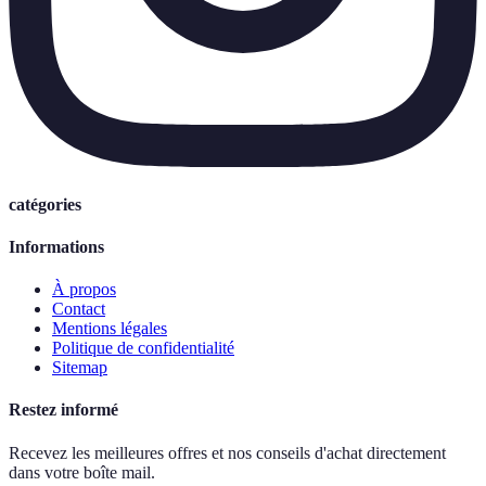
catégories
Informations
À propos
Contact
Mentions légales
Politique de confidentialité
Sitemap
Restez informé
Recevez les meilleures offres et nos conseils d'achat directement
dans votre boîte mail.