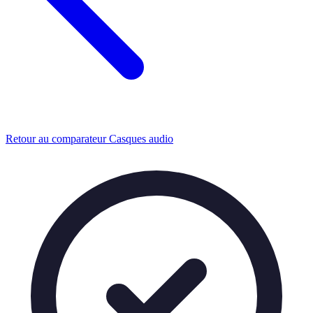
Retour au comparateur Casques audio