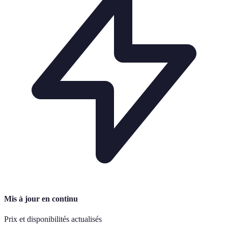
Mis à jour en continu
Prix et disponibilités actualisés