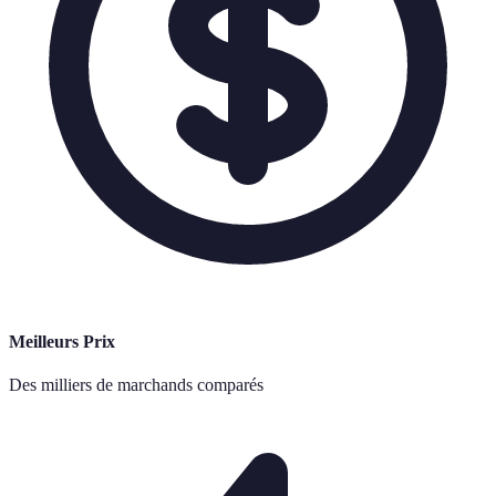
Meilleurs Prix
Des milliers de marchands comparés