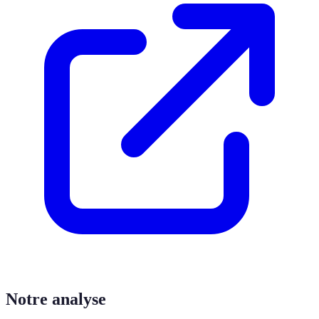
Notre analyse