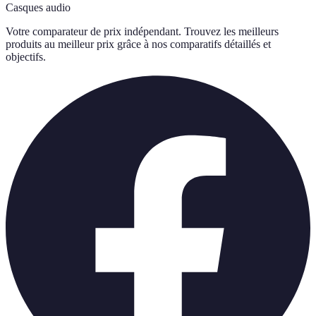
Casques audio
Votre comparateur de prix indépendant. Trouvez les meilleurs
produits au meilleur prix grâce à nos comparatifs détaillés et
objectifs.