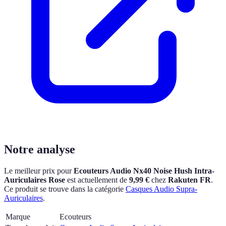
Notre analyse
Le meilleur prix pour
Ecouteurs Audio Nx40 Noise Hush Intra-
Auriculaires Rose
est actuellement
de
9,99 €
chez
Rakuten FR
.
Ce produit se trouve dans la catégorie
Casques Audio Supra-
Auriculaires
.
Marque
Ecouteurs