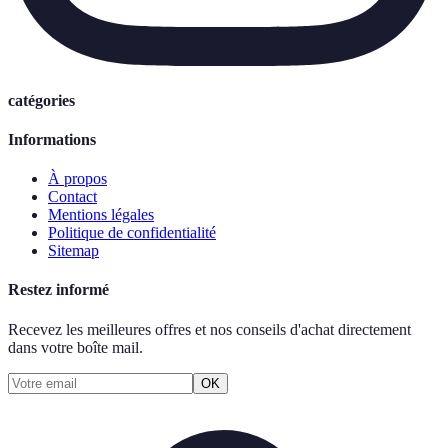
catégories
Informations
À propos
Contact
Mentions légales
Politique de confidentialité
Sitemap
Restez informé
Recevez les meilleures offres et nos conseils d'achat directement
dans votre boîte mail.
OK