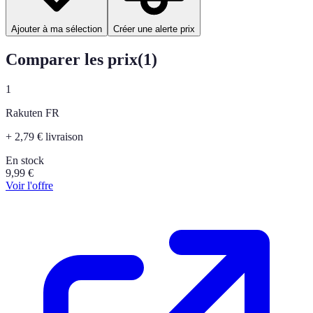
Ajouter à ma sélection
Créer une alerte prix
Comparer les prix
(
1
)
1
Rakuten FR
+ 2,79 € livraison
En stock
9,99
€
Voir l'offre