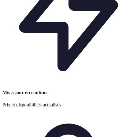
Mis à jour en continu
Prix et disponibilités actualisés