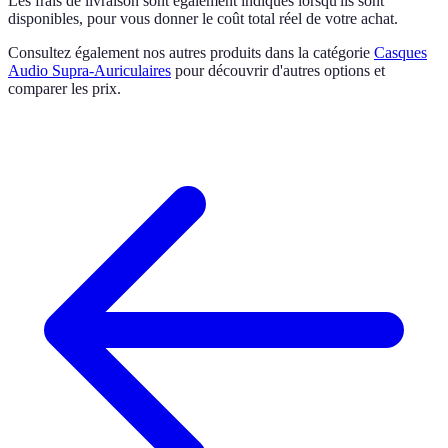
Les frais de livraison sont également indiqués lorsqu'ils sont
disponibles, pour vous donner le coût total réel de votre achat.
Consultez également nos autres produits dans la catégorie
Casques
Audio Supra-Auriculaires
pour découvrir d'autres options et
comparer les prix.