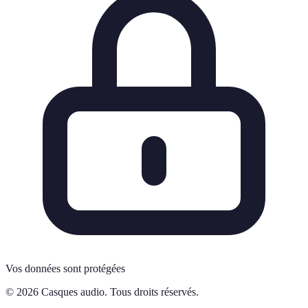
Vos données sont protégées
© 2026 Casques audio. Tous droits réservés.