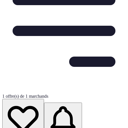
1 offre(s) de 1 marchands