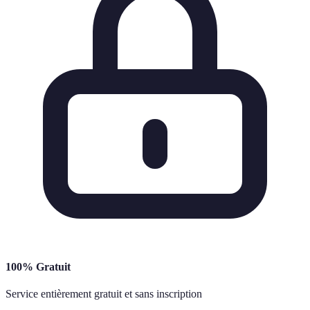
100% Gratuit
Service entièrement gratuit et sans inscription