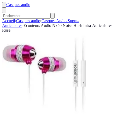
Casques audio
Accueil
›
Casques audio
›
Casques Audio Supra-
Auriculaires
›
Ecouteurs Audio Nx40 Noise Hush Intra-Auriculaires
Rose