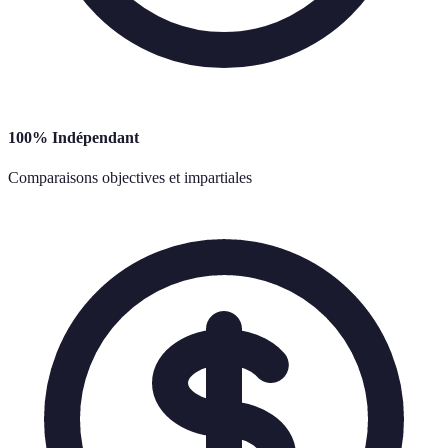
100% Indépendant
Comparaisons objectives et impartiales