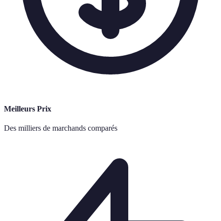
Meilleurs Prix
Des milliers de marchands comparés