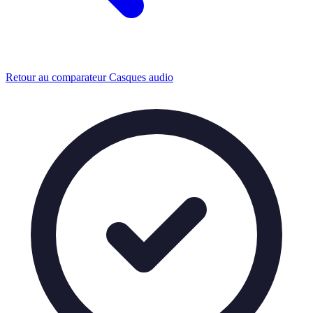
Retour au comparateur Casques audio